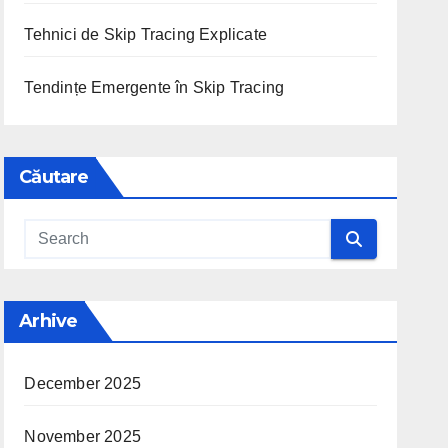
Tehnici de Skip Tracing Explicate
Tendințe Emergente în Skip Tracing
Căutare
Arhive
December 2025
November 2025