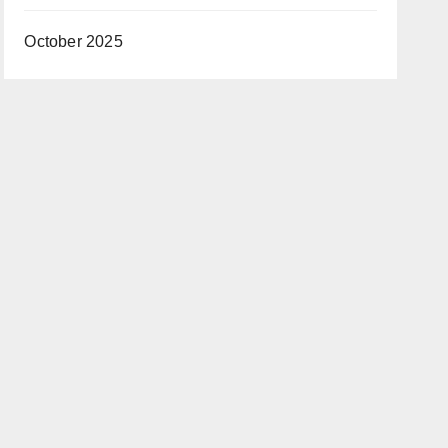
October 2025