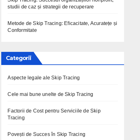
studii de caz și strategii de recuperare
Metode de Skip Tracing: Eficacitate, Acuratețe și
Conformitate
Categorii
Aspecte legale ale Skip Tracing
Cele mai bune unelte de Skip Tracing
Factorii de Cost pentru Serviciile de Skip
Tracing
Povești de Succes în Skip Tracing