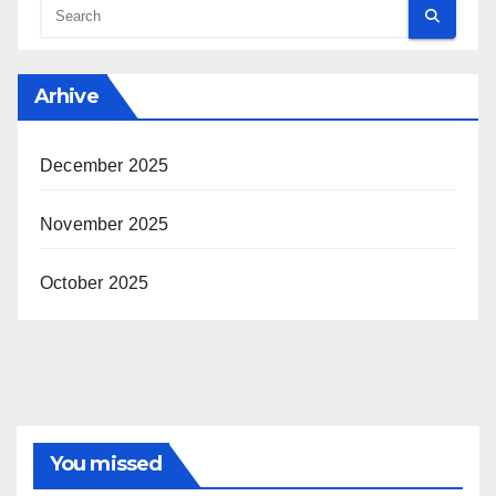
Arhive
December 2025
November 2025
October 2025
You missed