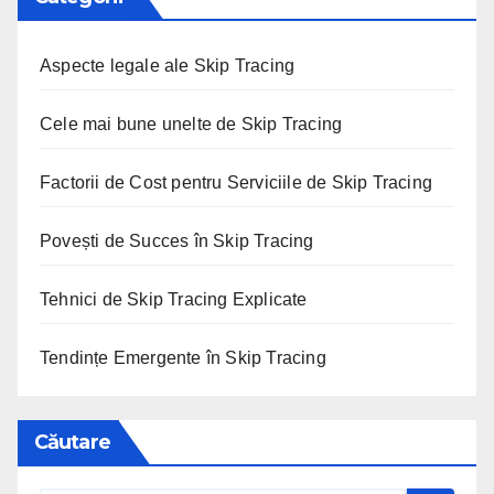
Aspecte legale ale Skip Tracing
Cele mai bune unelte de Skip Tracing
Factorii de Cost pentru Serviciile de Skip Tracing
Povești de Succes în Skip Tracing
Tehnici de Skip Tracing Explicate
Tendințe Emergente în Skip Tracing
Căutare