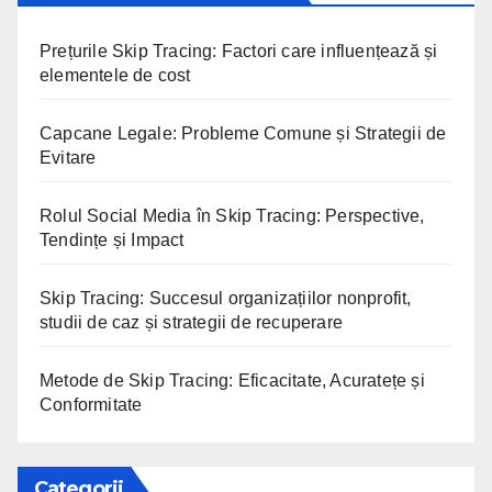
Prețurile Skip Tracing: Factori care influențează și
elementele de cost
Capcane Legale: Probleme Comune și Strategii de
Evitare
Rolul Social Media în Skip Tracing: Perspective,
Tendințe și Impact
Skip Tracing: Succesul organizațiilor nonprofit,
studii de caz și strategii de recuperare
Metode de Skip Tracing: Eficacitate, Acuratețe și
Conformitate
Categorii