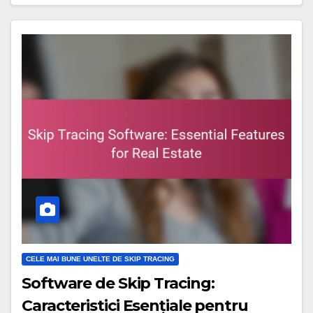
CELE MAI BUNE UNELTE DE SKIP TRACING
Software de Skip Tracing:
Caracteristici Esențiale pentru