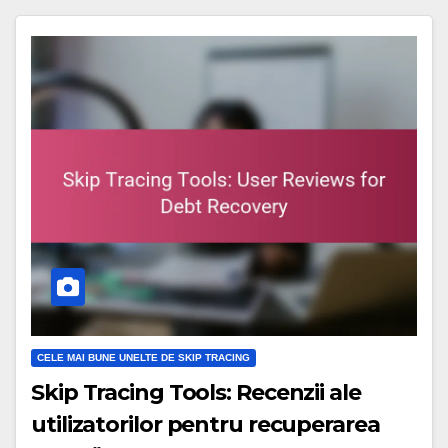
CELE MAI BUNE UNELTE DE SKIP TRACING
Skip Tracing Tools: Recenzii ale
utilizatorilor pentru recuperarea