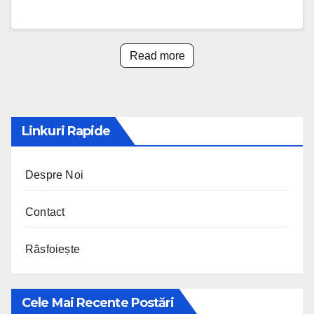
Read more
Linkuri Rapide
Despre Noi
Contact
Răsfoiește
Cele Mai Recente Postări