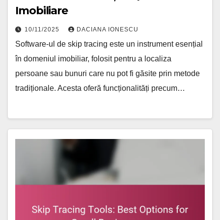
Imobiliare
10/11/2025
DACIANA IONESCU
Software-ul de skip tracing este un instrument esențial
în domeniul imobiliar, folosit pentru a localiza
persoane sau bunuri care nu pot fi găsite prin metode
tradiționale. Acesta oferă funcționalități precum…