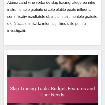
Atunci când vine vorba de skip tracing, alegerea între
instrumentele gratuite și cele plătite poate influența
semnificativ rezultatele obținute. Instrumentele gratuite
oferă acces limitat la informații, fiind utile pentru
investigații…