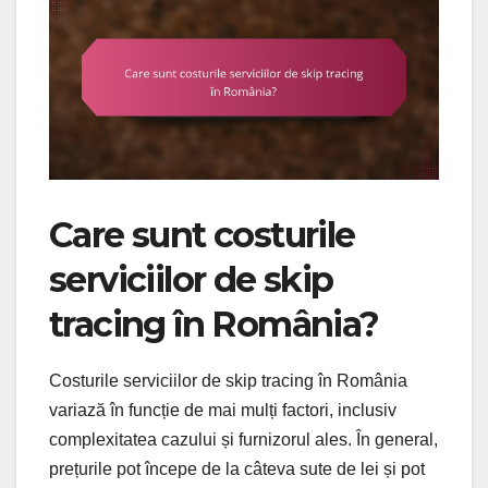
Care sunt costurile
serviciilor de skip
tracing în România?
Costurile serviciilor de skip tracing în România
variază în funcție de mai mulți factori, inclusiv
complexitatea cazului și furnizorul ales. În general,
prețurile pot începe de la câteva sute de lei și pot