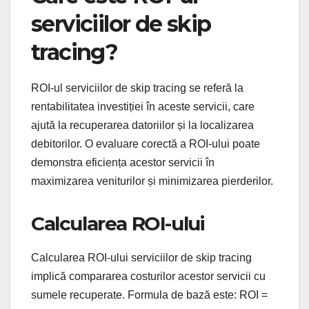
serviciilor de skip
tracing?
ROI-ul serviciilor de skip tracing se referă la
rentabilitatea investiției în aceste servicii, care
ajută la recuperarea datoriilor și la localizarea
debitorilor. O evaluare corectă a ROI-ului poate
demonstra eficiența acestor servicii în
maximizarea veniturilor și minimizarea pierderilor.
Calcularea ROI-ului
Calcularea ROI-ului serviciilor de skip tracing
implică compararea costurilor acestor servicii cu
sumele recuperate. Formula de bază este: ROI =