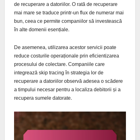
de recuperare a datoriilor. O rată de recuperare
mai mare se traduce printr-un flux de numerar mai
bun, ceea ce permite companiilor să investească
în alte domenii esențiale.
De asemenea, utilizarea acestor servicii poate
reduce costurile operaționale prin eficientizarea
procesului de colectare. Companiile care
integrează skip tracing în strategia lor de
recuperare a datoriilor observă adesea o scădere
a timpului necesar pentru a localiza debitorii și a
recupera sumele datorate.