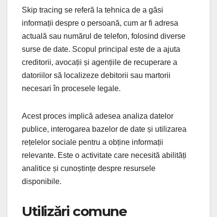
Skip tracing se referă la tehnica de a găsi
informații despre o persoană, cum ar fi adresa
actuală sau numărul de telefon, folosind diverse
surse de date. Scopul principal este de a ajuta
creditorii, avocații și agențiile de recuperare a
datoriilor să localizeze debitorii sau martorii
necesari în procesele legale.
Acest proces implică adesea analiza datelor
publice, interogarea bazelor de date și utilizarea
rețelelor sociale pentru a obține informații
relevante. Este o activitate care necesită abilități
analitice și cunoștințe despre resursele
disponibile.
Utilizări comune