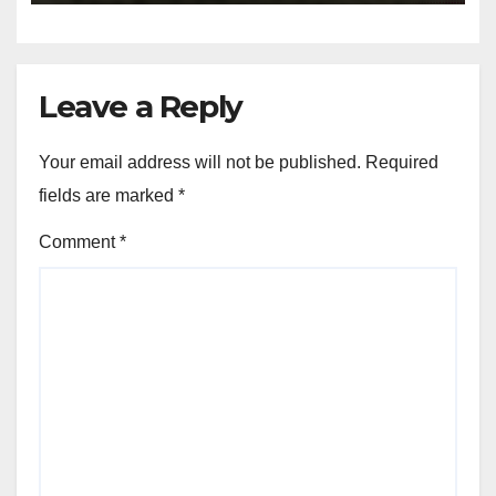
Leave a Reply
Your email address will not be published.
Required
fields are marked
*
Comment
*