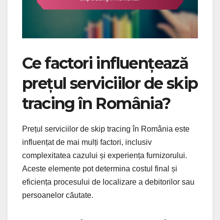
Ce factori influențează
prețul serviciilor de skip
tracing în România?
Prețul serviciilor de skip tracing în România este
influențat de mai mulți factori, inclusiv
complexitatea cazului și experiența furnizorului.
Aceste elemente pot determina costul final și
eficiența procesului de localizare a debitorilor sau
persoanelor căutate.