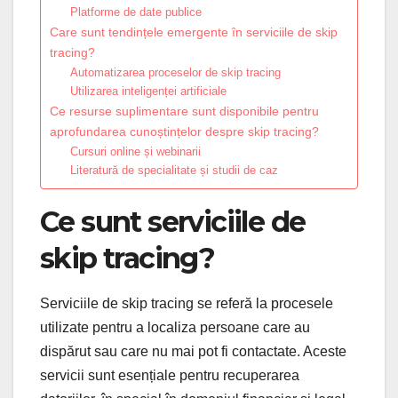
Platforme de date publice
Care sunt tendințele emergente în serviciile de skip
tracing?
Automatizarea proceselor de skip tracing
Utilizarea inteligenței artificiale
Ce resurse suplimentare sunt disponibile pentru
aprofundarea cunoștințelor despre skip tracing?
Cursuri online și webinarii
Literatură de specialitate și studii de caz
Ce sunt serviciile de
skip tracing?
Serviciile de skip tracing se referă la procesele
utilizate pentru a localiza persoane care au
dispărut sau care nu mai pot fi contactate. Aceste
servicii sunt esențiale pentru recuperarea