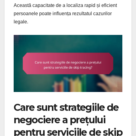
Această capacitate de a localiza rapid și eficient
persoanele poate influența rezultatul cazurilor
legale.
Care sunt strategiile de
negociere a prețului
pentru serviciile de skip