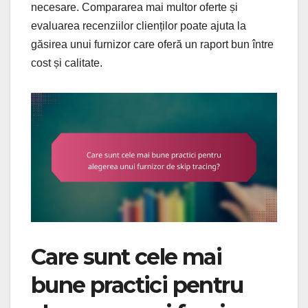
necesare. Compararea mai multor oferte și
evaluarea recenziilor clienților poate ajuta la
găsirea unui furnizor care oferă un raport bun între
cost și calitate.
Care sunt cele mai
bune practici pentru