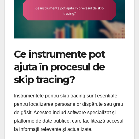
Ce instrumente pot
ajuta în procesul de
skip tracing?
Instrumentele pentru skip tracing sunt esențiale
pentru localizarea persoanelor dispărute sau greu
de găsit. Acestea includ software specializat și
platforme de date publice, care facilitează accesul
la informații relevante și actualizate.