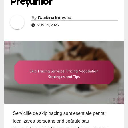
Prețurilor
By
Daciana Ionescu
NOV 19, 2025
Serviciile de skip tracing sunt esențiale pentru
localizarea persoanelor dispărute sau