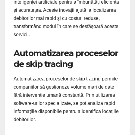
inteligenței artificiale pentru a îmbunătăți eficiența
și acuratețea. Aceste inovații ajută la localizarea
debitorilor mai rapid și cu costuri reduse,
transformând modul în care se desfășoară aceste
servicii.
Automatizarea proceselor
de skip tracing
Automatizarea proceselor de skip tracing permite
companiilor să gestioneze volume mari de date
fără intervenție umană constantă. Prin utilizarea
software-urilor specializate, se pot analiza rapid
informațiile disponibile pentru a identifica locațiile
debitorilor.