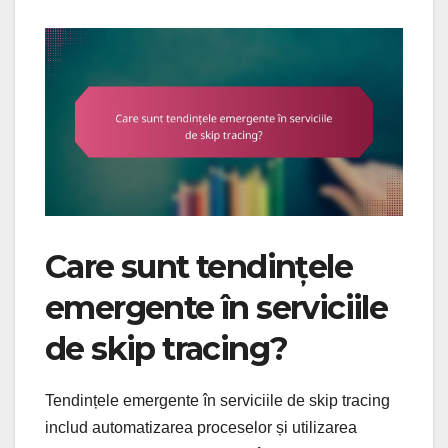
Care sunt tendințele
emergente în serviciile
de skip tracing?
Tendințele emergente în serviciile de skip tracing
includ automatizarea proceselor și utilizarea