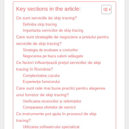
Key sections in the article:
Ce sunt serviciile de skip tracing?
Definiția skip tracing
Importanța serviciilor de skip tracing
Care sunt strategiile de negociere a prețului pentru
serviciile de skip tracing?
Strategia de evaluare a costurilor
Negocierea pe baza valorii adăugate
Ce factori influențează prețul serviciilor de skip
tracing în România?
Complexitatea cazului
Experiența furnizorului
Care sunt cele mai bune practici pentru alegerea
unui furnizor de skip tracing?
Verificarea recenziilor și referințelor
Compararea ofertelor de servicii
Ce instrumente pot ajuta în procesul de skip
tracing?
Utilizarea software-ului specializat