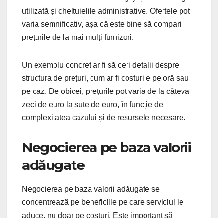
utilizată și cheltuielile administrative. Ofertele pot
varia semnificativ, așa că este bine să compari
prețurile de la mai mulți furnizori.
Un exemplu concret ar fi să ceri detalii despre
structura de prețuri, cum ar fi costurile pe oră sau
pe caz. De obicei, prețurile pot varia de la câteva
zeci de euro la sute de euro, în funcție de
complexitatea cazului și de resursele necesare.
Negocierea pe baza valorii
adăugate
Negocierea pe baza valorii adăugate se
concentrează pe beneficiile pe care serviciul le
aduce, nu doar pe costuri. Este important să