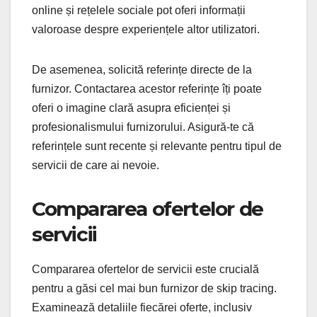
online și rețelele sociale pot oferi informații
valoroase despre experiențele altor utilizatori.
De asemenea, solicită referințe directe de la
furnizor. Contactarea acestor referințe îți poate
oferi o imagine clară asupra eficienței și
profesionalismului furnizorului. Asigură-te că
referințele sunt recente și relevante pentru tipul de
servicii de care ai nevoie.
Compararea ofertelor de
servicii
Compararea ofertelor de servicii este crucială
pentru a găsi cel mai bun furnizor de skip tracing.
Examinează detaliile fiecărei oferte, inclusiv