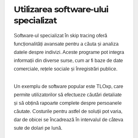
Utilizarea software-ului
specializat
Software-ul specializat în skip tracing oferă
funcționalități avansate pentru a căuta și analiza
datele despre indivizi. Aceste programe pot integra
informații din diverse surse, cum ar fi baze de date
comerciale, rețele sociale și înregistrări publice.
Un exemplu de software popular este TLOxp, care
permite utilizatorilor să efectueze căutări detaliate
și să obțină rapoarte complete despre persoanele
căutate. Costurile pentru astfel de soluții pot varia,
dar de obicei se încadrează în intervalul de câteva
sute de dolari pe lună.