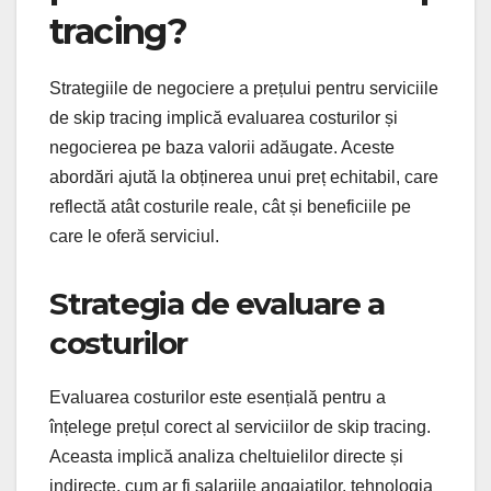
tracing?
Strategiile de negociere a prețului pentru serviciile
de skip tracing implică evaluarea costurilor și
negocierea pe baza valorii adăugate. Aceste
abordări ajută la obținerea unui preț echitabil, care
reflectă atât costurile reale, cât și beneficiile pe
care le oferă serviciul.
Strategia de evaluare a
costurilor
Evaluarea costurilor este esențială pentru a
înțelege prețul corect al serviciilor de skip tracing.
Aceasta implică analiza cheltuielilor directe și
indirecte, cum ar fi salariile angajaților, tehnologia