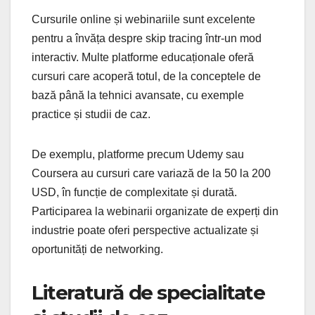
Cursurile online și webinariile sunt excelente
pentru a învăța despre skip tracing într-un mod
interactiv. Multe platforme educaționale oferă
cursuri care acoperă totul, de la conceptele de
bază până la tehnici avansate, cu exemple
practice și studii de caz.
De exemplu, platforme precum Udemy sau
Coursera au cursuri care variază de la 50 la 200
USD, în funcție de complexitate și durată.
Participarea la webinarii organizate de experți din
industrie poate oferi perspective actualizate și
oportunități de networking.
Literatură de specialitate