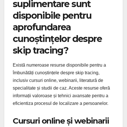
suplimentare sunt
disponibile pentru
aprofundarea
cunoștințelor despre
skip tracing?
Există numeroase resurse disponibile pentru a
îmbunătăți cunoștințele despre skip tracing,
inclusiv cursuri online, webinarii, literatură de
specialitate și studii de caz. Aceste resurse oferă
informații valoroase și tehnici avansate pentru a
eficientiza procesul de localizare a persoanelor.
Cursuri online și webinarii